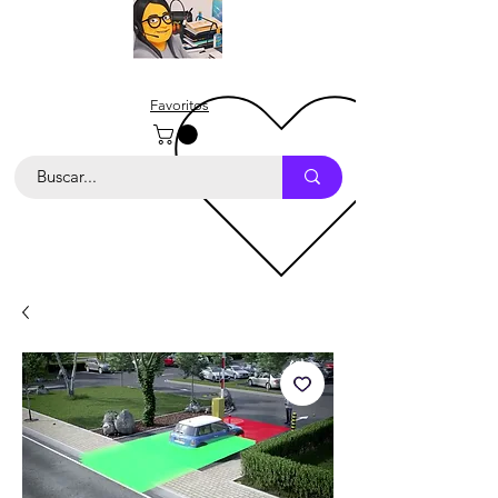
Favoritos