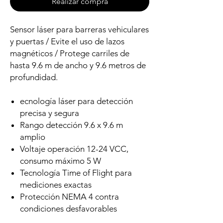
Realizar compra
Sensor láser para barreras vehiculares
y puertas / Evite el uso de lazos
magnéticos / Protege carriles de
hasta 9.6 m de ancho y 9.6 metros de
profundidad.
ecnología láser para detección
precisa y segura
Rango detección 9.6 x 9.6 m
amplio
Voltaje operación 12-24 VCC,
consumo máximo 5 W
Tecnología Time of Flight para
mediciones exactas
Protección NEMA 4 contra
condiciones desfavorables