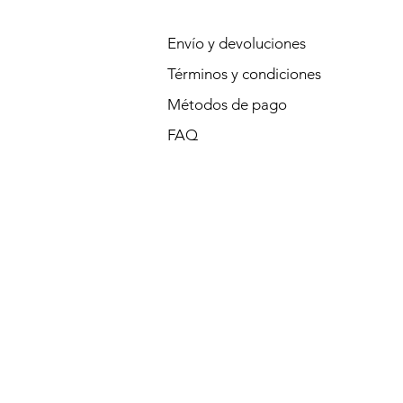
Envío y devoluciones
Términos y condiciones
Métodos de pago
FAQ