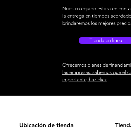
Nuestro equipo estara en conta
la entrega en tiempos acordad
brindaremos los mejores precio
Tienda en linea
Ofrecemos planes de financiami
las empresas, sabemos que el c
importante, haz click
Ubicación de tienda
Tiend