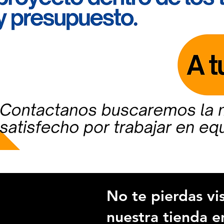
No te pierdas vis
nuestra tienda e