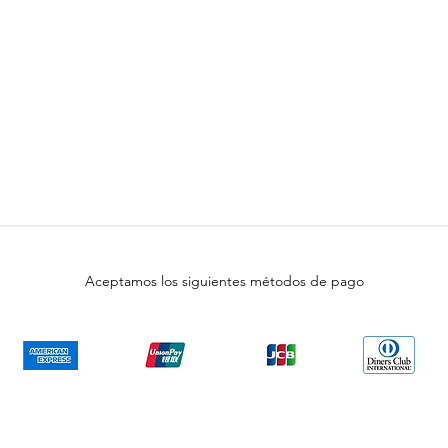
Aceptamos los siguientes métodos de pago