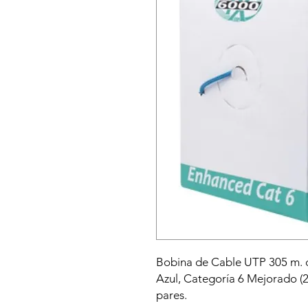
Bobina de Cable UTP 305 m. 
Azul, Categoría 6 Mejorado (
pares.