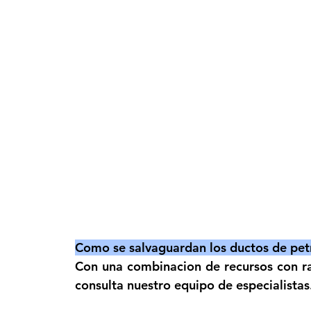
Como se salvaguardan los ductos de pet
Con una combinacion de recursos con rad
consulta nuestro equipo de especialistas