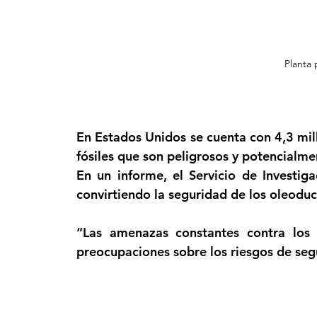
Planta
En Estados Unidos se cuenta con 4,3 mil
fósiles que son peligrosos y potencialme
En un informe, el Servicio de Investig
convirtiendo la seguridad de los oleodu
“Las amenazas constantes contra los 
preocupaciones sobre los riesgos de segu