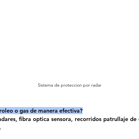
Sistema de proteccion por radar
roleo o gas de manera efectiva?
ares, fibra optica sensora, recorridos patrullaje de
.