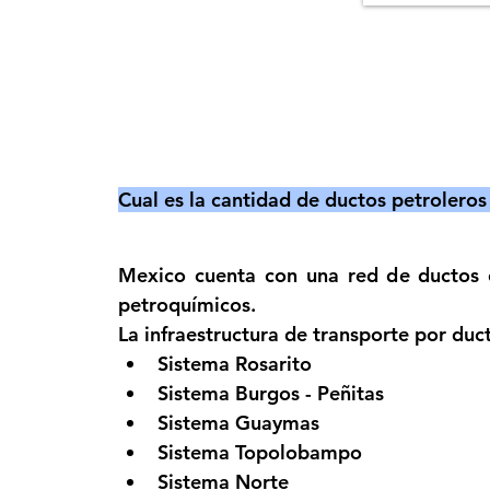
Cual es la cantidad de ductos petrolero
Mexico cuenta con una red de ductos co
petroquímicos.
La infraestructura de transporte por duc
Sistema Rosarito 
Sistema Burgos - Peñitas
Sistema Guaymas 
Sistema Topolobampo 
Sistema Norte 