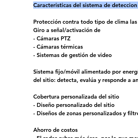
Caracteristicas del sistema de deteccion
Protección contra todo tipo de clima las 
Giro a señal/activación de
- Cámaras PTZ
- Cámaras térmicas
- Sistemas de gestión de video
Sistema fijo/móvil alimentado por energ
del sitio: detecta, evalúa y responde a 
Cobertura personalizada del sitio
- Diseño personalizado del sitio
- Diseños de zonas personalizados y filtr
Ahorro de costos