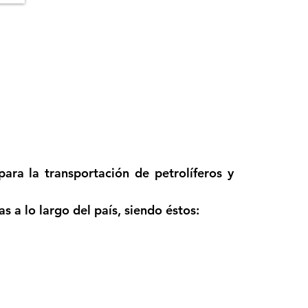
ra la transportación de petrolíferos y 
 a lo largo del país, siendo éstos: