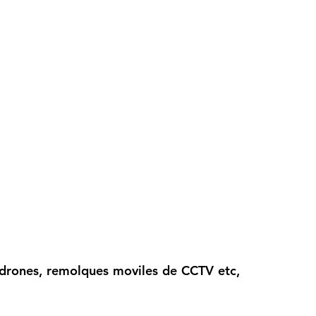
 drones, remolques moviles de CCTV etc, 