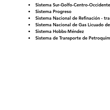
Sistema Sur-Golfo-Centro-Occidente
Sistema Progreso 
Sistema Nacional de Refinación - tr
Sistema Nacional de Gas Licuado de
Sistema Hobbs-Méndez 
Sistema de Transporte de Petroquím