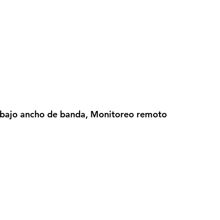
e bajo ancho de banda, Monitoreo remoto 