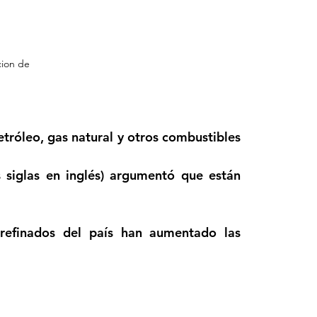
ion de 
róleo, gas natural y otros combustibles 
 siglas en inglés) argumentó que están 
refinados del país han aumentado las 