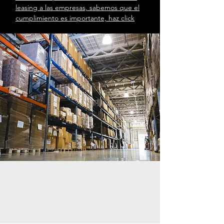
leasing a las empresas, sabemos que el
cumplimiento es importante, haz click