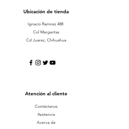
Ubicación de tienda
Ignacio Ramirez 488
Col Margaritas
Cd Juarez, Chihuahua
Atención al cliente
Contáctanos
Asistencia
Acerca de