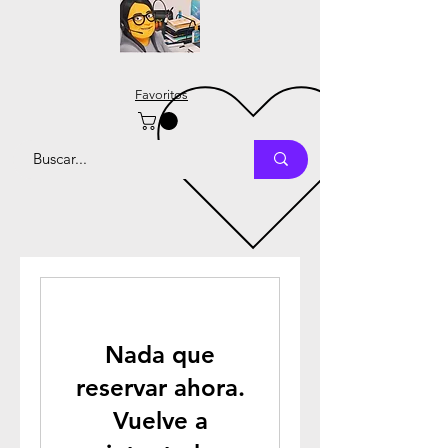
Favoritos
Nada que
reservar ahora.
Vuelve a