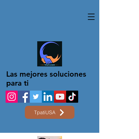
Las mejores soluciones
para ti
TpatiUSA