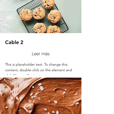
Cable 2
Leer más
This is placeholder text. To change this
content, double-click on the element and
click Change Content.
Beginner