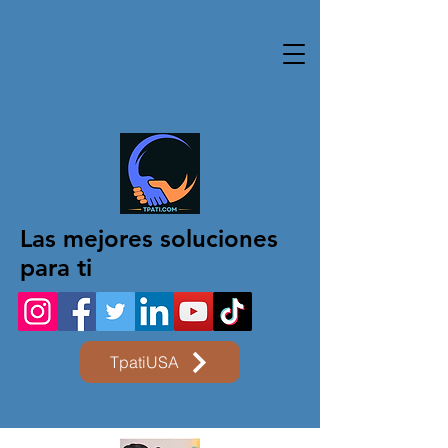
Las mejores soluciones
para ti
TpatiUSA