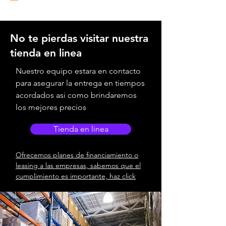
No te pierdas visitar nuestra
tienda en linea
Nuestro equipo estara en contacto
para asegurar la entrega en tiempos
acordados asi como brindaremos
los mejores precios
Tienda en linea
Ofrecemos planes de financiamiento o
leasing a las empresas, sabemos que el
cumplimiento es importante, haz click