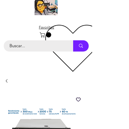
Favoritos