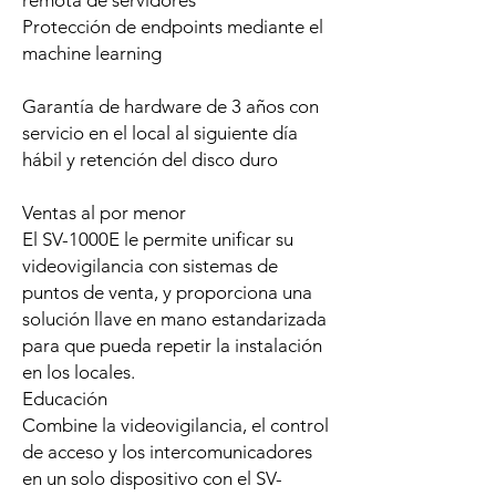
Protección de endpoints mediante el
machine learning
Garantía de hardware de 3 años con
servicio en el local al siguiente día
hábil y retención del disco duro
Ventas al por menor
El SV-1000E le permite unificar su
videovigilancia con sistemas de
puntos de venta, y proporciona una
solución llave en mano estandarizada
para que pueda repetir la instalación
en los locales.
Educación
Combine la videovigilancia, el control
de acceso y los intercomunicadores
en un solo dispositivo con el SV-