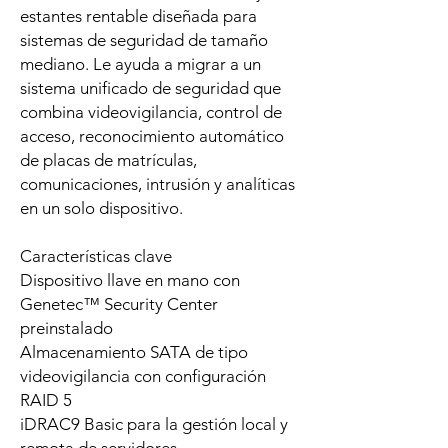
estantes rentable diseñada para
sistemas de seguridad de tamaño
mediano. Le ayuda a migrar a un
sistema unificado de seguridad que
combina videovigilancia, control de
acceso, reconocimiento automático
de placas de matrículas,
comunicaciones, intrusión y analíticas
en un solo dispositivo.
Características clave
Dispositivo llave en mano con
Genetec™ Security Center
preinstalado
Almacenamiento SATA de tipo
videovigilancia con configuración
RAID 5
iDRAC9 Basic para la gestión local y
remota de servidores