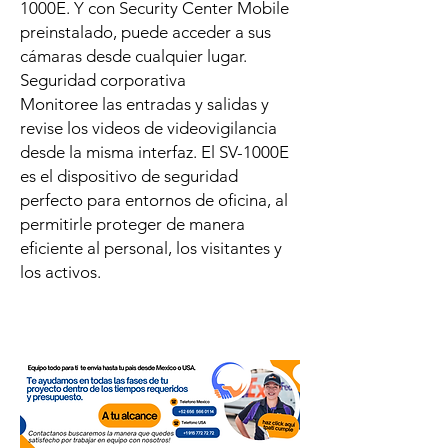
1000E. Y con Security Center Mobile
preinstalado, puede acceder a sus
cámaras desde cualquier lugar.
Seguridad corporativa
Monitoree las entradas y salidas y
revise los videos de videovigilancia
desde la misma interfaz. El SV-1000E
es el dispositivo de seguridad
perfecto para entornos de oficina, al
permitirle proteger de manera
eficiente al personal, los visitantes y
los activos.