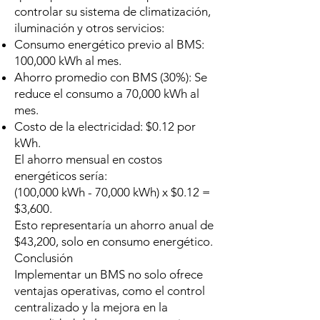
controlar su sistema de climatización,
iluminación y otros servicios:
Consumo energético previo al BMS:
100,000 kWh al mes.
Ahorro promedio con BMS (30%): Se
reduce el consumo a 70,000 kWh al
mes.
Costo de la electricidad: $0.12 por
kWh.
El ahorro mensual en costos
energéticos sería:
(100,000 kWh - 70,000 kWh) x $0.12 =
$3,600.
Esto representaría un ahorro anual de
$43,200, solo en consumo energético.
Conclusión
Implementar un BMS no solo ofrece
ventajas operativas, como el control
centralizado y la mejora en la