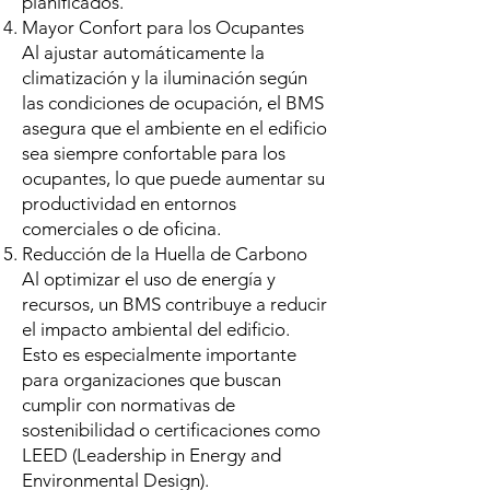
planificados.
Mayor Confort para los Ocupantes
Al ajustar automáticamente la
climatización y la iluminación según
las condiciones de ocupación, el BMS
asegura que el ambiente en el edificio
sea siempre confortable para los
ocupantes, lo que puede aumentar su
productividad en entornos
comerciales o de oficina.
Reducción de la Huella de Carbono
Al optimizar el uso de energía y
recursos, un BMS contribuye a reducir
el impacto ambiental del edificio.
Esto es especialmente importante
para organizaciones que buscan
cumplir con normativas de
sostenibilidad o certificaciones como
LEED (Leadership in Energy and
Environmental Design).