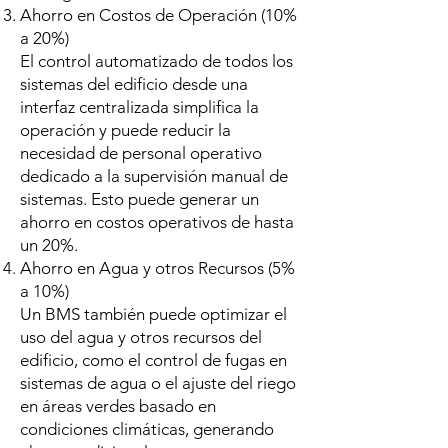
Ahorro en Costos de Operación (10%
a 20%)
El control automatizado de todos los
sistemas del edificio desde una
interfaz centralizada simplifica la
operación y puede reducir la
necesidad de personal operativo
dedicado a la supervisión manual de
sistemas. Esto puede generar un
ahorro en costos operativos de hasta
un 20%.
Ahorro en Agua y otros Recursos (5%
a 10%)
Un BMS también puede optimizar el
uso del agua y otros recursos del
edificio, como el control de fugas en
sistemas de agua o el ajuste del riego
en áreas verdes basado en
condiciones climáticas, generando