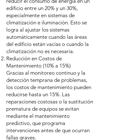
reducir el consumo de energía en un
edificio entre un 20% y un 30%,
especialmente en sistemas de
climatización e iluminación. Esto se
logra al ajustar los sistemas
automáticamente cuando las áreas
del edificio están vacías o cuando la
climatización no es necesaria.
Reducción en Costos de
Mantenimiento (10% a 15%)
Gracias al monitoreo continuo y la
detección temprana de problemas,
los costos de mantenimiento pueden
reducirse hasta un 15%. Las
reparaciones costosas o la sustitución
prematura de equipos se evitan
mediante el mantenimiento
predictivo, que programa
intervenciones antes de que ocurran
fallas graves.