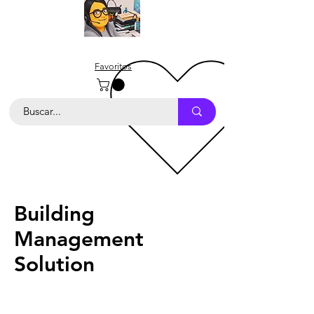
Favoritos
Building
Management
Solution