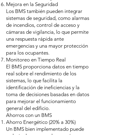
Mejora en la Seguridad
Los BMS también pueden integrar
sistemas de seguridad, como alarmas
de incendios, control de acceso y
cámaras de vigilancia, lo que permite
una respuesta rápida ante
emergencias y una mayor protección
para los ocupantes.
Monitoreo en Tiempo Real
El BMS proporciona datos en tiempo
real sobre el rendimiento de los
sistemas, lo que facilita la
identificación de ineficiencias y la
toma de decisiones basadas en datos
para mejorar el funcionamiento
general del edificio.
Ahorros con un BMS
Ahorro Energético (20% a 30%)
Un BMS bien implementado puede