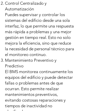
Control Centralizado y
Automatización
Puedes supervisar y controlar los
sistemas del edificio desde una sola
interfaz, lo que permite una respuesta
más rápida a problemas y una mejor
gestión en tiempo real. Esto no solo
mejora la eficiencia, sino que reduce
la necesidad de personal técnico para
el monitoreo continuo.
Mantenimiento Preventivo y
Predictivo
El BMS monitorea continuamente los
equipos del edificio y puede detectar
fallas o problemas antes de que
ocurran. Esto permite realizar
mantenimientos preventivos,
evitando costosas reparaciones y
tiempos de inactividad no