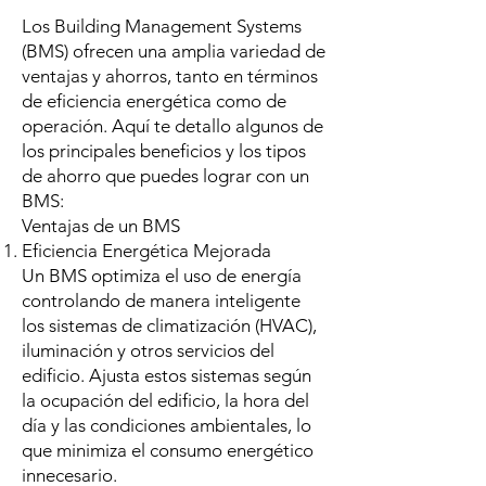
Los Building Management Systems
(BMS) ofrecen una amplia variedad de
ventajas y ahorros, tanto en términos
de eficiencia energética como de
operación. Aquí te detallo algunos de
los principales beneficios y los tipos
de ahorro que puedes lograr con un
BMS:
Ventajas de un BMS
Eficiencia Energética Mejorada
Un BMS optimiza el uso de energía
controlando de manera inteligente
los sistemas de climatización (HVAC),
iluminación y otros servicios del
edificio. Ajusta estos sistemas según
la ocupación del edificio, la hora del
día y las condiciones ambientales, lo
que minimiza el consumo energético
innecesario.