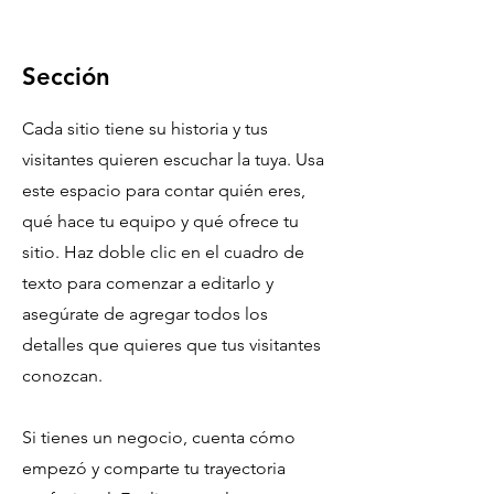
Sección
Cada sitio tiene su historia y tus
visitantes quieren escuchar la tuya. Usa
este espacio para contar quién eres,
qué hace tu equipo y qué ofrece tu
sitio. Haz doble clic en el cuadro de
texto para comenzar a editarlo y
asegúrate de agregar todos los
detalles que quieres que tus visitantes
conozcan.
Si tienes un negocio, cuenta cómo
empezó y comparte tu trayectoria