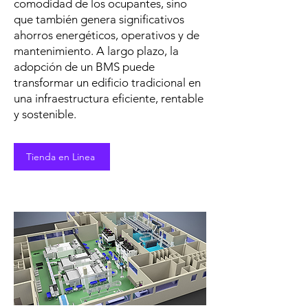
comodidad de los ocupantes, sino
que también genera significativos
ahorros energéticos, operativos y de
mantenimiento. A largo plazo, la
adopción de un BMS puede
transformar un edificio tradicional en
una infraestructura eficiente, rentable
y sostenible.
Tienda en Linea