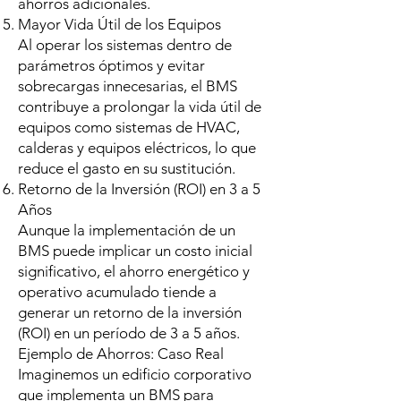
ahorros adicionales.
Mayor Vida Útil de los Equipos
Al operar los sistemas dentro de
parámetros óptimos y evitar
sobrecargas innecesarias, el BMS
contribuye a prolongar la vida útil de
equipos como sistemas de HVAC,
calderas y equipos eléctricos, lo que
reduce el gasto en su sustitución.
Retorno de la Inversión (ROI) en 3 a 5
Años
Aunque la implementación de un
BMS puede implicar un costo inicial
significativo, el ahorro energético y
operativo acumulado tiende a
generar un retorno de la inversión
(ROI) en un período de 3 a 5 años.
Ejemplo de Ahorros: Caso Real
Imaginemos un edificio corporativo
que implementa un BMS para