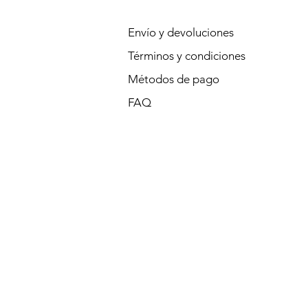
Envío y devoluciones
Términos y condiciones
Métodos de pago
FAQ