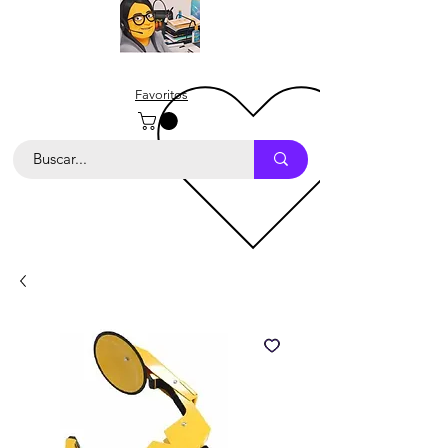
Favoritos