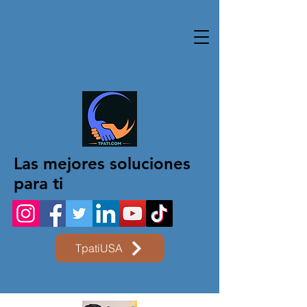
Las mejores soluciones
para ti
TpatiUSA