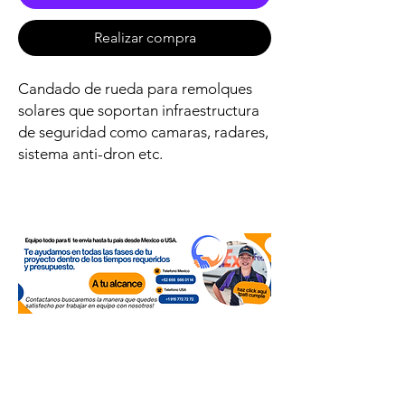
Realizar compra
Candado de rueda para remolques
solares que soportan infraestructura
de seguridad como camaras, radares,
sistema anti-dron etc.