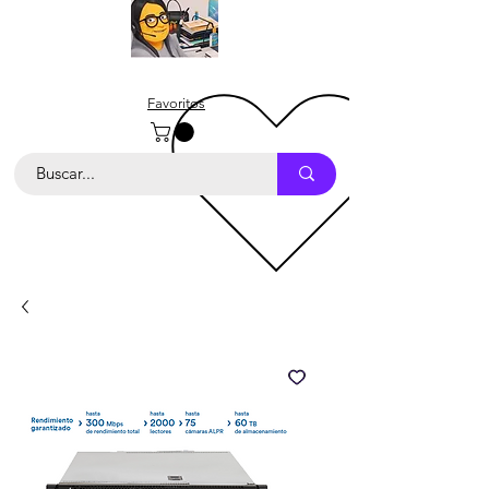
Favoritos