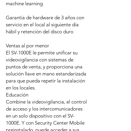
machine learning
Garantía de hardware de 3 años con
servicio en el local al siguiente día
hábil y retención del disco duro
Ventas al por menor
El SV-1000E le permite unificar su
videovigilancia con sistemas de
puntos de venta, y proporciona una
solución llave en mano estandarizada
para que pueda repetir la instalación
en los locales.
Educación
Combine la videovigilancia, el control
de acceso y los intercomunicadores
en un solo dispositivo con el SV-
1000E. Y con Security Center Mobile
preinstalado, puede acceder a sus