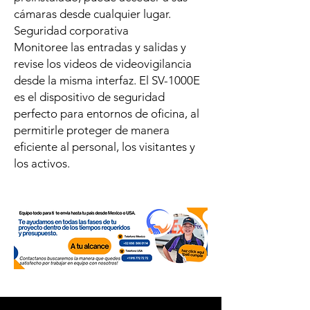
cámaras desde cualquier lugar.
Seguridad corporativa
Monitoree las entradas y salidas y
revise los videos de videovigilancia
desde la misma interfaz. El SV-1000E
es el dispositivo de seguridad
perfecto para entornos de oficina, al
permitirle proteger de manera
eficiente al personal, los visitantes y
los activos.