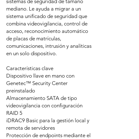
sistemas de seguridad de tamaño
mediano. Le ayuda a migrar a un
sistema unificado de seguridad que
combina videovigilancia, control de
acceso, reconocimiento automático
de placas de matrículas,
comunicaciones, intrusión y analíticas
en un solo dispositivo.
Características clave
Dispositivo llave en mano con
Genetec™ Security Center
preinstalado
Almacenamiento SATA de tipo
videovigilancia con configuración
RAID 5
iDRAC9 Basic para la gestión local y
remota de servidores
Protección de endpoints mediante el