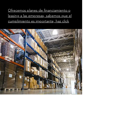
Ofrecemos planes de financiamiento o
leasing a las empresas, sabemos que el
cumplimiento es importante, haz click