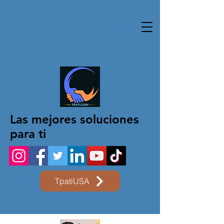
Las mejores soluciones
para ti
TpatiUSA