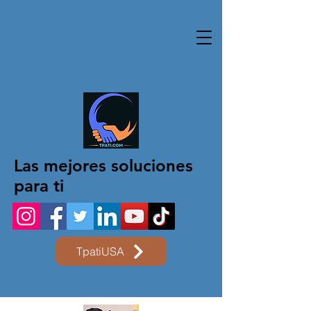
Las mejores soluciones
para ti
TpatiUSA