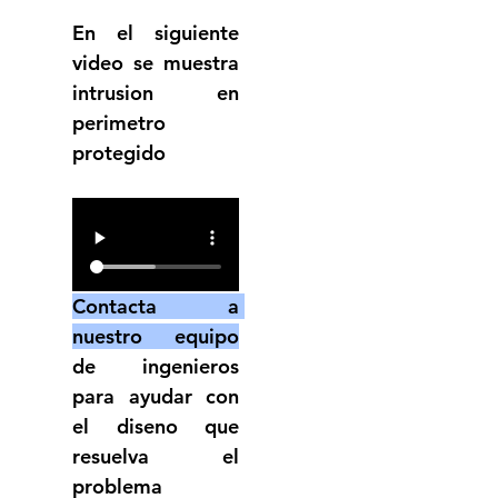
En el siguiente 
video se muestra 
intrusion en 
perimetro 
protegido 
Contacta a 
nuestro equipo
de ingenieros 
para ayudar con 
el diseno que 
resuelva el 
problema 