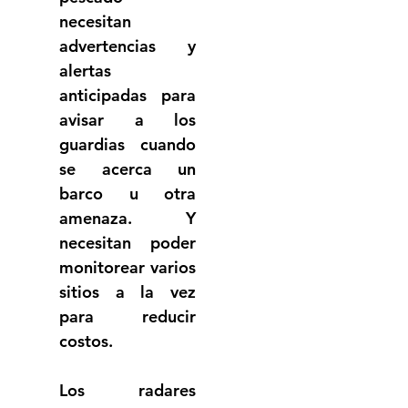
necesitan 
advertencias y 
alertas 
anticipadas para 
avisar a los 
guardias cuando 
se acerca un 
barco u otra 
amenaza. Y 
necesitan poder 
monitorear varios 
sitios a la vez 
para reducir 
costos.
Los radares 