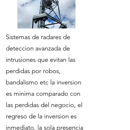
Sistemas de radares de
deteccion avanzada de
intrusiones que evitan las
perdidas por robos,
bandalismo etc la inversion
es minima comparado con
las perdidas del negocio, el
regreso de la inversion es
inmediato, la sola presencia