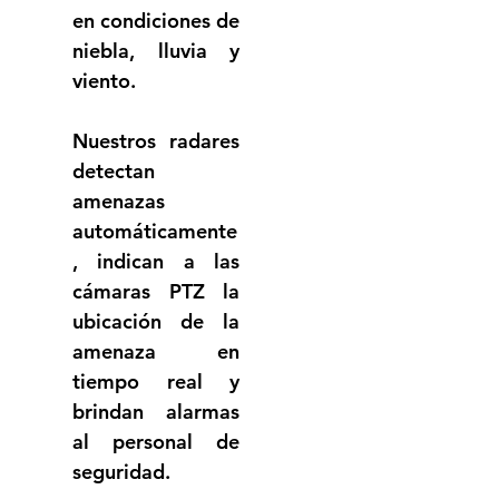
en condiciones de 
niebla, lluvia y 
viento.
Nuestros radares 
detectan 
amenazas 
automáticamente
, indican a las 
cámaras PTZ la 
ubicación de la 
amenaza en 
tiempo real y 
brindan alarmas 
al personal de 
seguridad.