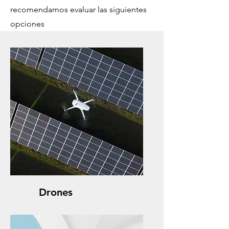
recomendamos evaluar las siguientes
opciones
Drones