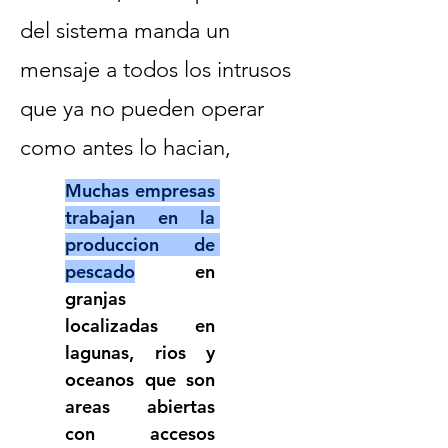
del sistema manda un
mensaje a todos los intrusos
que ya no pueden operar
como antes lo hacian,
Muchas empresas 
trabajan en la 
produccion de 
pescado
 en 
granjas 
localizadas en 
lagunas, rios y 
oceanos que son 
areas abiertas 
con accesos 