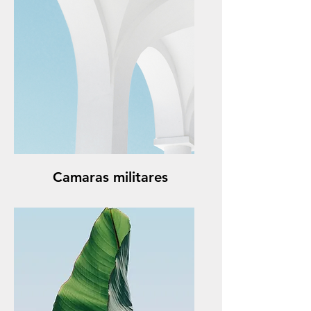
Camaras militares