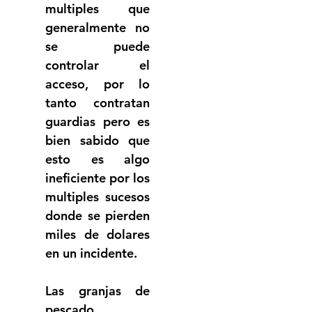
multiples que 
generalmente no 
se puede 
controlar el 
acceso, por lo 
tanto contratan 
guardias pero es 
bien sabido que 
esto es algo 
ineficiente por los 
multiples sucesos 
donde se pierden 
miles de dolares 
en un incidente.
Las granjas de 
pescado 