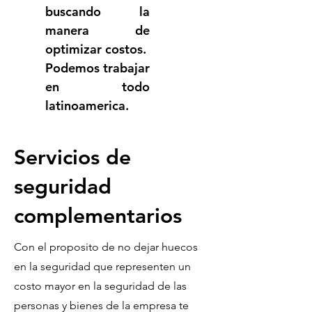
buscando la 
manera de 
optimizar costos.
Podemos trabajar 
en todo 
latinoamerica.
Servicios de
seguridad
complementarios
Con el proposito de no dejar huecos
en la seguridad que representen un
costo mayor en la seguridad de las
personas y bienes de la empresa te