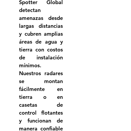
Spotter Global 
detectan 
amenazas desde 
largas distancias 
y cubren amplias 
áreas de agua y 
tierra con costos 
de instalación 
mínimos. 
Nuestros radares 
se montan 
fácilmente en 
tierra o en 
casetas de 
control flotantes 
y funcionan de 
manera confiable 