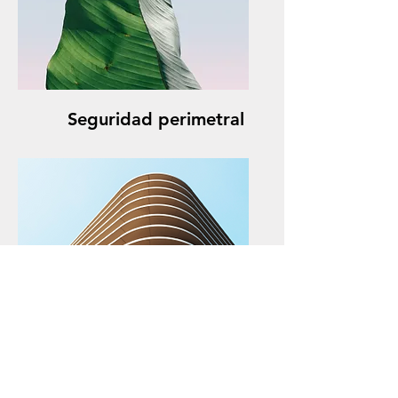
Seguridad perimetral