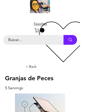
Favoritos
< Back
Granjas de Peces
5 Servings