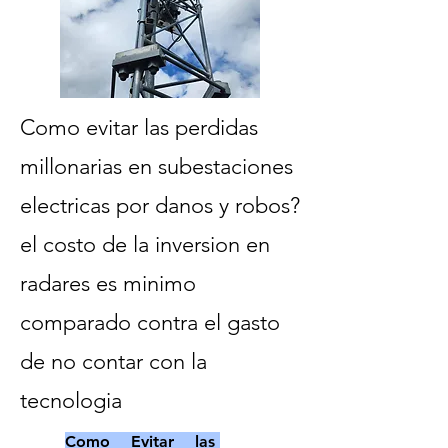
Como evitar las perdidas
millonarias en subestaciones
electricas por danos y robos?
el costo de la inversion en
radares es minimo
comparado contra el gasto
de no contar con la
tecnologia
Como Evitar las 