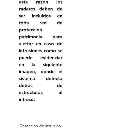
esta razon los 
radares deben de 
ser incluidos en 
toda red de 
proteccion 
patrimonial para 
alertar en caso de 
intrusiones como se 
puede evidenciar 
en la siguiente 
imagen, donde el 
sistema detecta 
detras de 
estructuras al 
intruso:
Deteccion de intrusion 