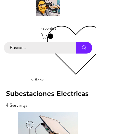
Favoritos
< Back
Subestaciones Electricas
4 Servings