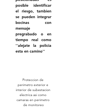
posible identificar 
el riesgo, tambien 
se pueden integrar 
bocinas con 
mensaje 
pregrabado o en 
tiempo real como 
''alejate la policia 
esta en camino'' 
Proteccion de 
perimetro exterior e 
interior de subestacion 
electrica asi como 
camaras en perimetro 
de monitoreo