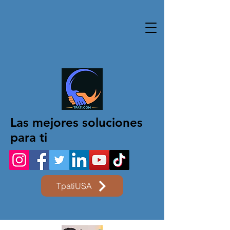
Las mejores soluciones
para ti
TpatiUSA