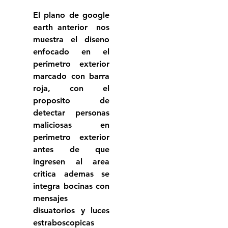
El plano de google 
earth anterior  nos 
muestra el diseno 
enfocado en el 
perimetro exterior 
marcado con barra 
roja, con el 
proposito de 
detectar personas 
maliciosas en 
perimetro exterior 
antes de que 
ingresen al area 
critica ademas se 
integra bocinas con 
mensajes 
disuatorios y luces 
estraboscopicas 