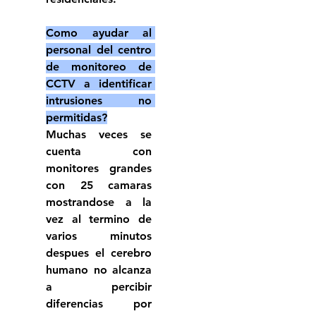
Como ayudar al 
personal del centro 
de monitoreo de 
CCTV a identificar 
intrusiones no 
permitidas?
Muchas veces se 
cuenta con 
monitores grandes 
con 25 camaras 
mostrandose a la 
vez al termino de 
varios minutos 
despues el cerebro 
humano no alcanza 
a percibir 
diferencias  por 