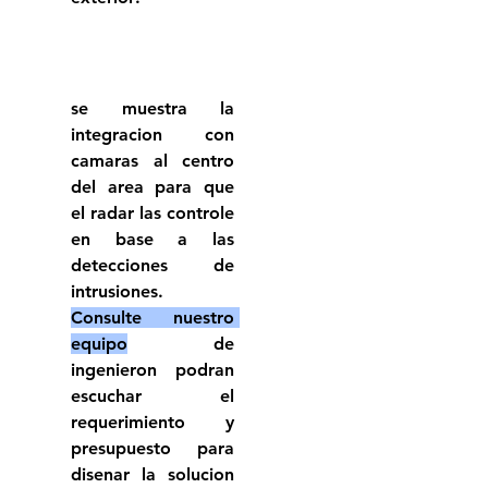
se muestra la 
integracion con 
camaras al centro 
del area para que 
el radar las controle 
en base a las 
detecciones de 
intrusiones.
Consulte nuestro 
equipo
 de 
ingenieron podran 
escuchar el 
requerimiento y 
presupuesto para 
disenar la solucion 