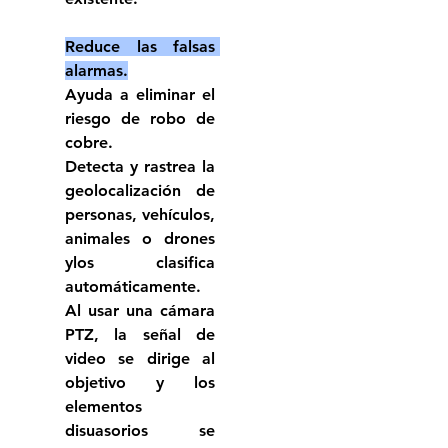
Reduce las falsas 
alarmas.
Ayuda a eliminar el 
riesgo de robo de 
cobre.
Detecta y rastrea la 
geolocalización de 
personas, vehículos, 
animales o drones 
ylos clasifica 
automáticamente. 
Al usar una cámara 
PTZ, la señal de 
video se dirige al 
objetivo y los 
elementos 
disuasorios se 