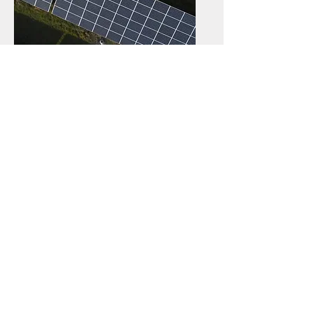
Drones