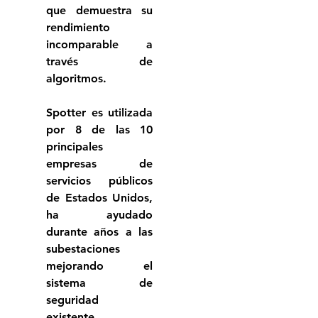
que demuestra su 
rendimiento 
incomparable a 
través de 
algoritmos.
Spotter es utilizada 
por 8 de las 10 
principales 
empresas de 
servicios públicos 
de Estados Unidos, 
ha ayudado 
durante años a las 
subestaciones 
mejorando el 
sistema de 
seguridad 
existente.