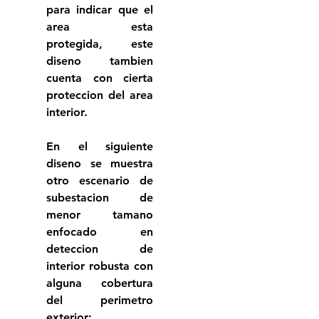
para indicar que el 
area esta 
protegida, este 
diseno tambien 
cuenta con cierta 
proteccion del area 
interior.
En el siguiente 
diseno se muestra 
otro escenario de 
subestacion de 
menor tamano 
enfocado en 
deteccion de 
interior robusta con 
alguna cobertura 
del perimetro 
exterior: