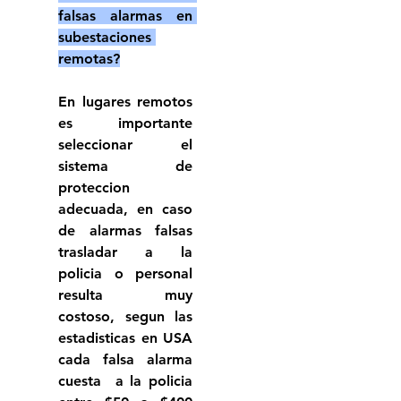
falsas alarmas en 
subestaciones 
remotas?
En lugares remotos 
es importante 
seleccionar el 
sistema de 
proteccion 
adecuada, en caso 
de alarmas falsas 
trasladar a la 
policia o personal 
resulta muy 
costoso, segun las 
estadisticas en USA 
cada falsa alarma 
cuesta  a la policia 