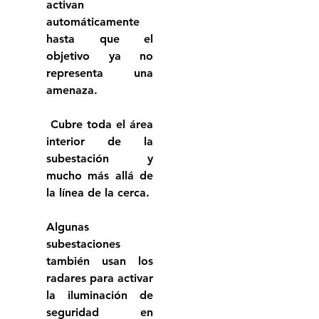
activan 
automáticamente 
hasta que el 
objetivo ya no 
representa una 
amenaza.
 Cubre toda el área 
interior de la 
subestación y 
mucho más allá de 
la línea de la cerca. 
Algunas 
subestaciones 
también usan los 
radares para activar 
la iluminación de 
seguridad en 