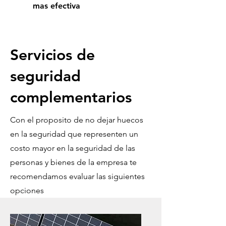
mas efectiva
Servicios de
seguridad
complementarios
Con el proposito de no dejar huecos
en la seguridad que representen un
costo mayor en la seguridad de las
personas y bienes de la empresa te
recomendamos evaluar las siguientes
opciones