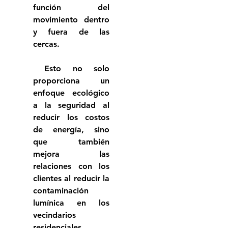
función del 
movimiento dentro 
y fuera de las 
cercas.
 Esto no solo 
proporciona un 
enfoque ecológico 
a la seguridad al 
reducir los costos 
de energía, sino 
que también 
mejora las 
relaciones con los 
clientes al reducir la 
contaminación 
lumínica en los 
vecindarios 
residenciales.