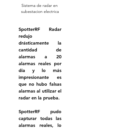
Sistema de radar en 
subestacion electrica
SpotterRF Radar 
redujo 
drásticamente la 
cantidad de 
alarmas a 20 
alarmas reales por 
día y lo más 
impresionante es 
que no hubo falsas 
alarmas al utilizar el 
radar en la prueba.
SpotterRF pudo 
capturar todas las 
alarmas reales, lo 