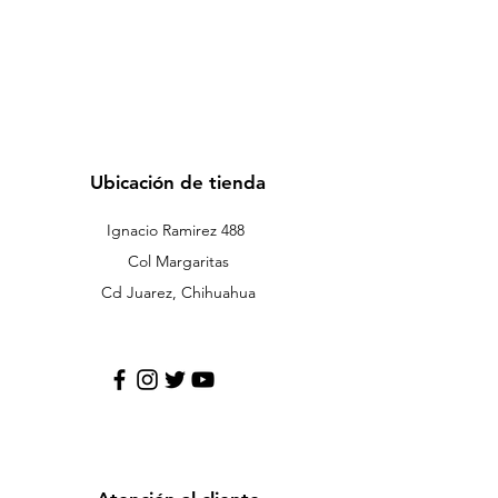
Ubicación de tienda
Ignacio Ramirez 488
Col Margaritas
Cd Juarez, Chihuahua