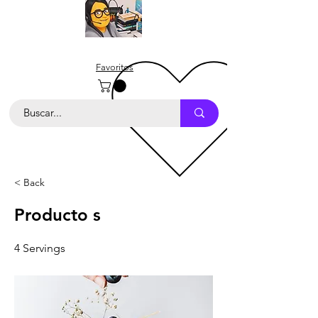
Favoritos
< Back
Producto s
4 Servings