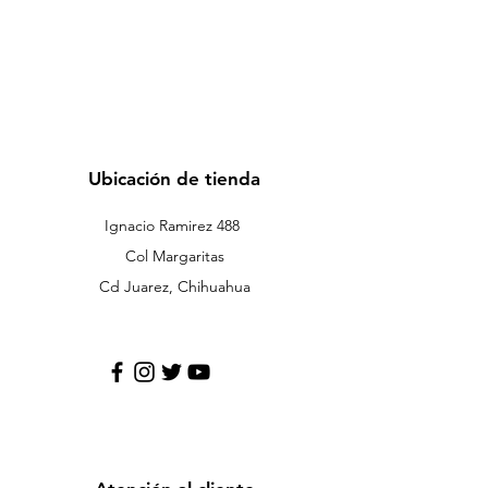
Ubicación de tienda
Ignacio Ramirez 488
Col Margaritas
Cd Juarez, Chihuahua