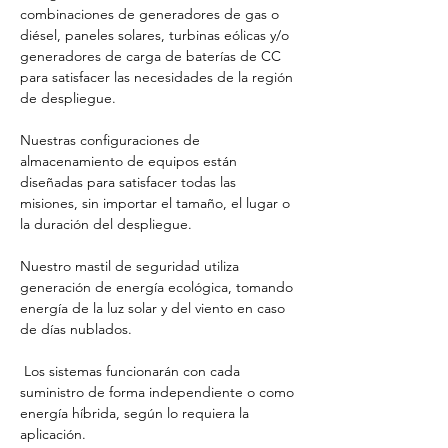
combinaciones de generadores de gas o 
diésel, paneles solares, turbinas eólicas y/o 
generadores de carga de baterías de CC 
para satisfacer las necesidades de la región 
de despliegue. 
Nuestras configuraciones de 
almacenamiento de equipos están 
diseñadas para satisfacer todas las 
misiones, sin importar el tamaño, el lugar o 
la duración del despliegue.
Nuestro mastil de seguridad utiliza 
generación de energía ecológica, tomando 
energía de la luz solar y del viento en caso 
de días nublados.
 Los sistemas funcionarán con cada 
suministro de forma independiente o como 
energía híbrida, según lo requiera la 
aplicación.