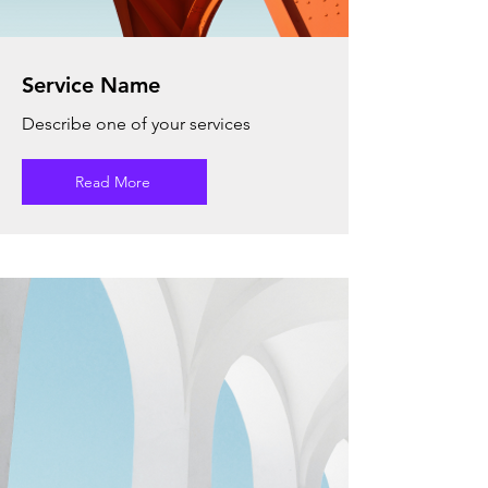
Service Name
Describe one of your services
Read More