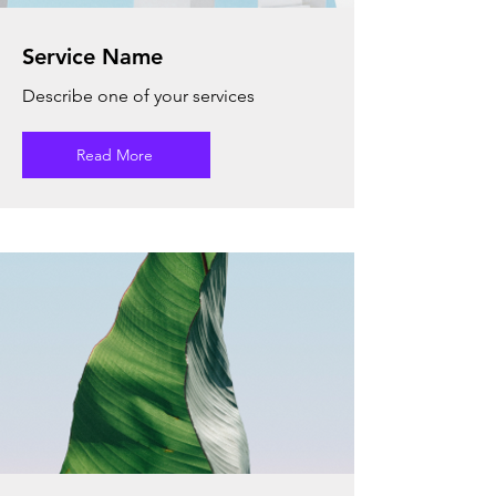
Service Name
Describe one of your services
Read More