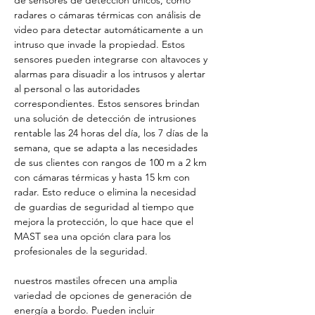
radares o cámaras térmicas con análisis de 
video para detectar automáticamente a un 
intruso que invade la propiedad. Estos 
sensores pueden integrarse con altavoces y 
alarmas para disuadir a los intrusos y alertar 
al personal o las autoridades 
correspondientes. Estos sensores brindan 
una solución de detección de intrusiones 
rentable las 24 horas del día, los 7 días de la 
semana, que se adapta a las necesidades 
de sus clientes con rangos de 100 m a 2 km 
con cámaras térmicas y hasta 15 km con 
radar. Esto reduce o elimina la necesidad 
de guardias de seguridad al tiempo que 
mejora la protección, lo que hace que el 
MAST sea una opción clara para los 
profesionales de la seguridad.
nuestros mastiles ofrecen una amplia 
variedad de opciones de generación de 
energía a bordo. Pueden incluir 