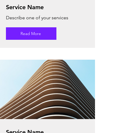
Service Name
Describe one of your services
Read More
Service Name