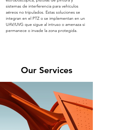
sistemas de interferencia para vehículos 
aéreos no tripulados. Estas soluciones se 
integran en el PTZ o se implementan en un 
UAV/UVG que sigue al intruso o amenaza si 
permanece o invade la zona protegida.
Our Services