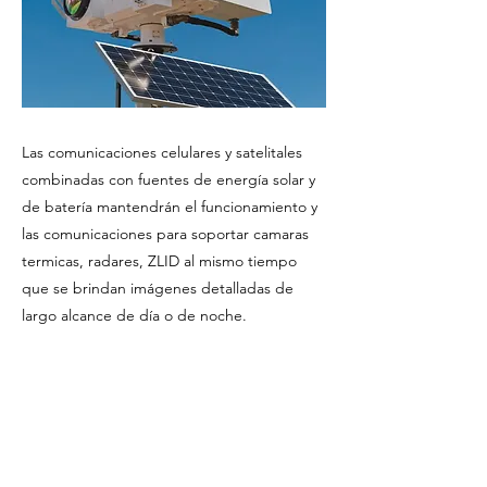
Las comunicaciones celulares y satelitales
combinadas con fuentes de energía solar y
de batería mantendrán el funcionamiento y
las comunicaciones para soportar camaras
termicas, radares, ZLID al mismo tiempo
que se brindan imágenes detalladas de
largo alcance de día o de noche.