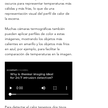
oscuros para representar temperaturas más 
cálidas y más frías, lo que da una 
representación visual del perfil de calor de 
la escena.
Muchas cámaras termográficas también 
pueden aplicar perfiles de color a estas 
imágenes, mostrando los objetos más 
calientes en amarillo y los objetos más fríos 
en azul, por ejemplo, para facilitar la 
comparación de temperaturas en la imagen.
Para detectar el calor tenemos dos tipos