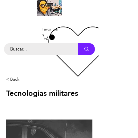
Favoritos
< Back
Tecnologias militares