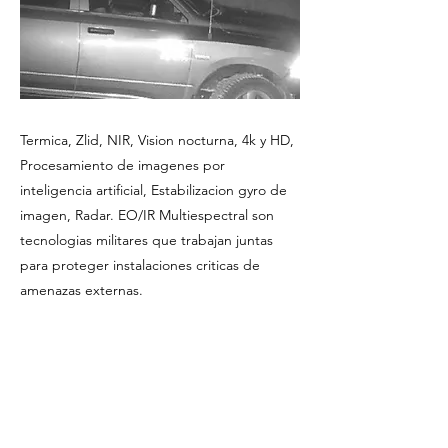
Termica, Zlid, NIR, Vision nocturna, 4k y HD,
Procesamiento de imagenes por
inteligencia artificial, Estabilizacion gyro de
imagen, Radar. EO/IR Multiespectral son
tecnologias militares que trabajan juntas
para proteger instalaciones criticas de
amenazas externas.