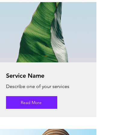
Service Name
Describe one of your services
Read More