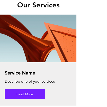
Our Services
Service Name
Describe one of your services
Read More