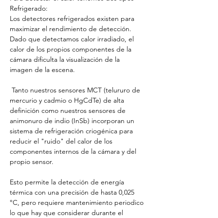
Refrigerado:
Los detectores refrigerados existen para 
maximizar el rendimiento de detección. 
Dado que detectamos calor irradiado, el 
calor de los propios componentes de la 
cámara dificulta la visualización de la 
imagen de la escena.
 Tanto nuestros sensores MCT (telururo de 
mercurio y cadmio o HgCdTe) de alta 
definición como nuestros sensores de 
animonuro de indio (InSb) incorporan un 
sistema de refrigeración criogénica para 
reducir el "ruido" del calor de los 
componentes internos de la cámara y del 
propio sensor.
Esto permite la detección de energía 
térmica con una precisión de hasta 0,025 
°C, pero requiere mantenimiento periodico 
lo que hay que considerar durante el 