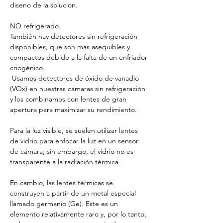
diseno de la solucion.
NO refrigerado.
También hay detectores sin refrigeración 
disponibles, que son más asequibles y 
compactos debido a la falta de un enfriador 
criogénico.
 Usamos detectores de óxido de vanadio 
(VOx) en nuestras cámaras sin refrigeración 
y los combinamos con lentes de gran 
apertura para maximizar su rendimiento.
Para la luz visible, se suelen utilizar lentes 
de vidrio para enfocar la luz en un sensor 
de cámara; sin embargo, el vidrio no es 
transparente a la radiación térmica. 
En cambio, las lentes térmicas se 
construyen a partir de un metal especial 
llamado germanio (Ge). Este es un 
elemento relativamente raro y, por lo tanto, 