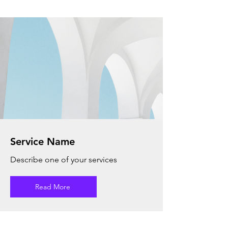
Service Name
Describe one of your services
Read More