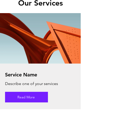
Our Services
Service Name
Describe one of your services
Read More