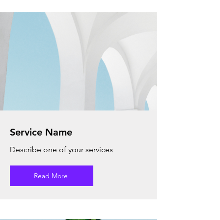
Service Name
Describe one of your services
Read More