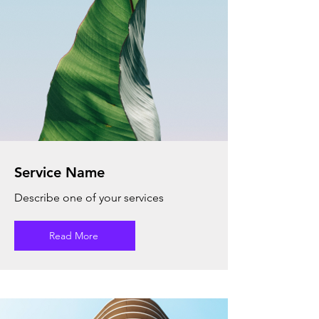
Service Name
Describe one of your services
Read More