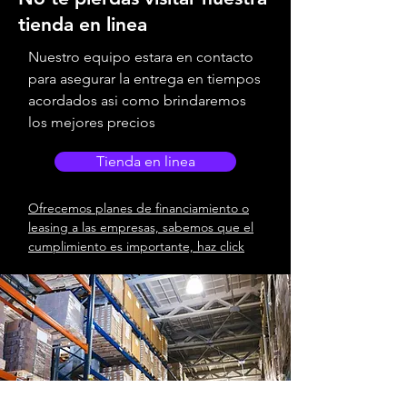
tienda en linea
Nuestro equipo estara en contacto
para asegurar la entrega en tiempos
acordados asi como brindaremos
los mejores precios
Tienda en linea
Ofrecemos planes de financiamiento o
leasing a las empresas, sabemos que el
cumplimiento es importante, haz click