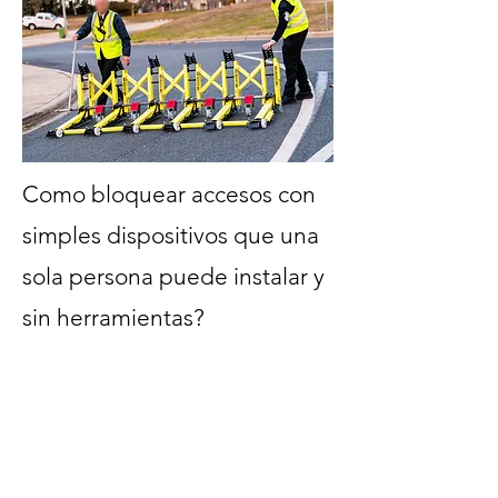
Como bloquear accesos con
simples dispositivos que una
sola persona puede instalar y
sin herramientas?