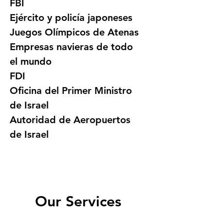
FBI
Ejército y policía japoneses
Juegos Olímpicos de Atenas
Empresas navieras de todo 
el mundo
FDI
Oficina del Primer Ministro 
de Israel
Autoridad de Aeropuertos 
de Israel
Our Services