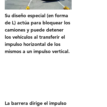
Su diseño especial (en forma 
de L) actúa para bloquear los 
camiones y puede detener 
los vehículos al transferir el 
impulso horizontal de los 
mismos a un impulso vertical.
La barrera dirige el impulso 