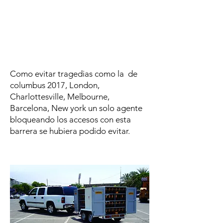
Como evitar tragedias como la de
columbus 2017, London,
Charlottesville, Melbourne,
Barcelona, New york un solo agente
bloqueando los accesos con esta
barrera se hubiera podido evitar.