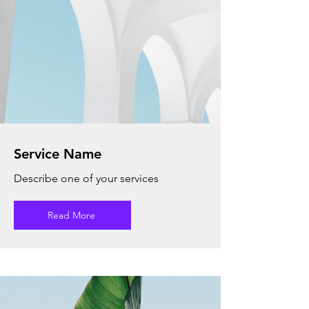
Service Name
Describe one of your services
Read More