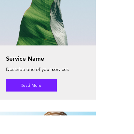
Service Name
Describe one of your services
Read More