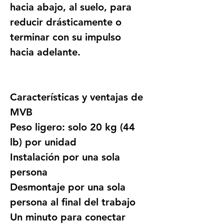
hacia abajo, al suelo, para 
reducir drásticamente o 
terminar con su impulso 
hacia adelante.
Características y ventajas de 
MVB
Peso ligero: solo 20 kg (44 
lb) por unidad
Instalación por una sola 
persona
Desmontaje por una sola 
persona al final del trabajo
Un minuto para conectar 