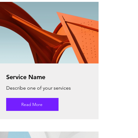
Service Name
Describe one of your services
Read More