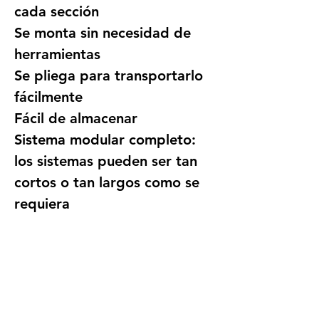
cada sección
Se monta sin necesidad de 
herramientas
Se pliega para transportarlo 
fácilmente
Fácil de almacenar
Sistema modular completo: 
los sistemas pueden ser tan 
cortos o tan largos como se 
requiera