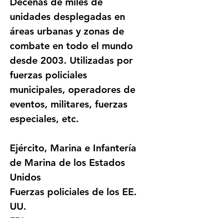
Decenas de miles de 
unidades desplegadas en 
áreas urbanas y zonas de 
combate en todo el mundo 
desde 2003. Utilizadas por 
fuerzas policiales 
municipales, operadores de 
eventos, militares, fuerzas 
especiales, etc.
Ejército, Marina e Infantería 
de Marina de los Estados 
Unidos
Fuerzas policiales de los EE. 
UU.