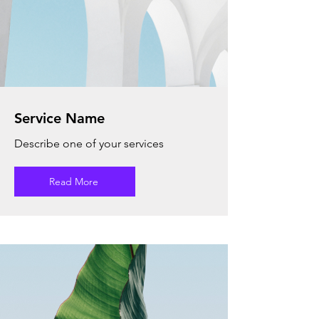
Service Name
Describe one of your services
Read More