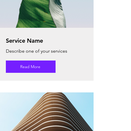
Service Name
Describe one of your services
Read More