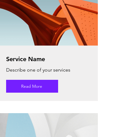
Service Name
Describe one of your services
Read More