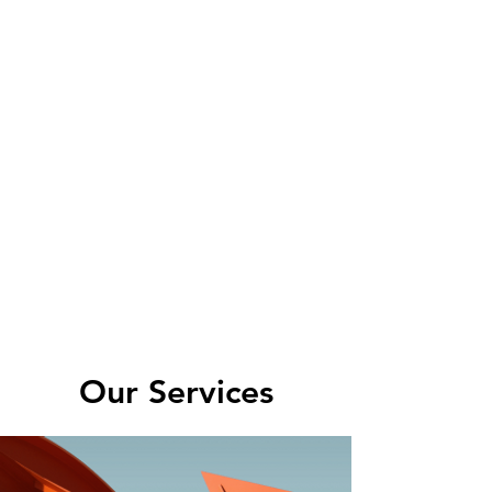
Our Services