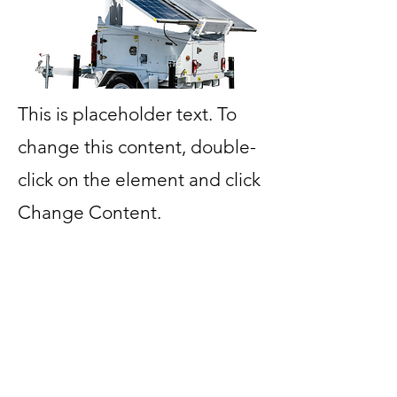
This is placeholder text. To
change this content, double-
click on the element and click
Change Content.