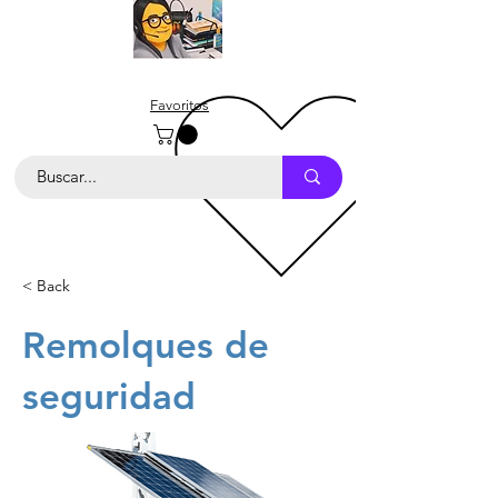
Favoritos
< Back
Remolques de
seguridad