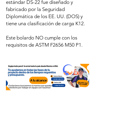
estándar DS-22 fue diseñado y
fabricado por la Seguridad
Diplomática de los EE. UU. (DOS) y
tiene una clasificación de carga K12.
Este bolardo NO cumple con los
requisitos de ASTM F2656 M50 P1.