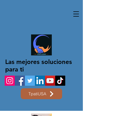
Las mejores soluciones
para ti
TpatiUSA