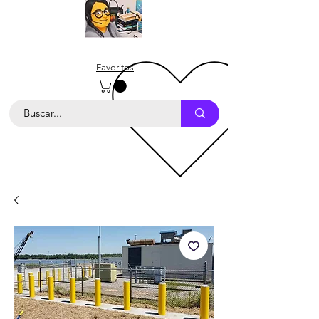
Favoritos