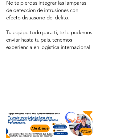
No te pierdas integrar las lamparas
de deteccion de intrusiones con
efecto disuasorio del delito.
Tu equipo todo para ti, te lo pudemos
enviar hasta tu pais, tenemos
experiencia en logistica internacional