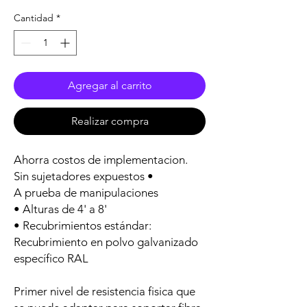
Cantidad
*
Agregar al carrito
Realizar compra
Ahorra costos de implementacion.
Sin sujetadores expuestos •
A prueba de manipulaciones
• Alturas de 4' a 8'
• Recubrimientos estándar:
Recubrimiento en polvo galvanizado
específico RAL
Primer nivel de resistencia fisica que