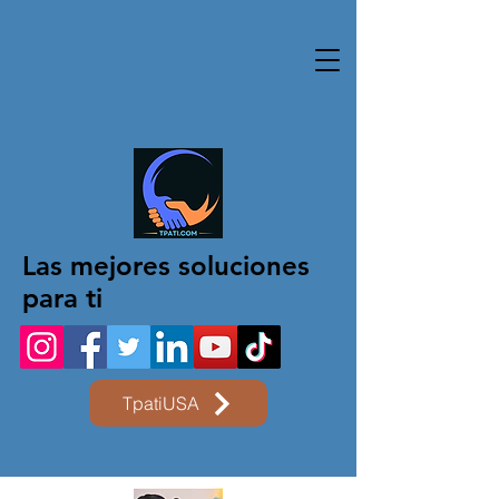
Las mejores soluciones
para ti
TpatiUSA