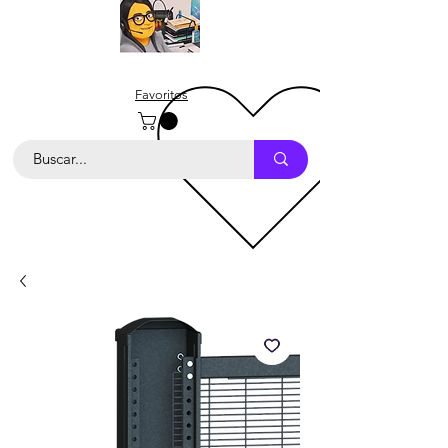
Favoritos