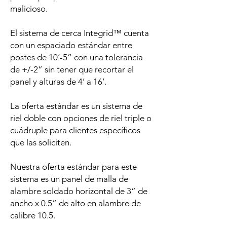
malicioso.
El sistema de cerca Integrid™ cuenta
con un espaciado estándar entre
postes de 10’-5” con una tolerancia
de +/-2” sin tener que recortar el
panel y alturas de 4’ a 16’.
La oferta estándar es un sistema de
riel doble con opciones de riel triple o
cuádruple para clientes específicos
que las soliciten.
Nuestra oferta estándar para este
sistema es un panel de malla de
alambre soldado horizontal de 3” de
ancho x 0.5” de alto en alambre de
calibre 10.5.