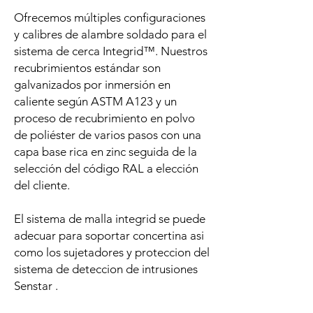
Ofrecemos múltiples configuraciones
y calibres de alambre soldado para el
sistema de cerca Integrid™. Nuestros
recubrimientos estándar son
galvanizados por inmersión en
caliente según ASTM A123 y un
proceso de recubrimiento en polvo
de poliéster de varios pasos con una
capa base rica en zinc seguida de la
selección del código RAL a elección
del cliente.
El sistema de malla integrid se puede
adecuar para soportar concertina asi
como los sujetadores y proteccion del
sistema de deteccion de intrusiones
Senstar .