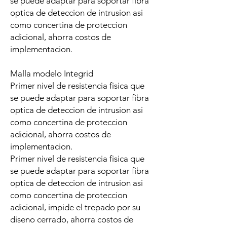
se puede adaptar para soportar fibra
optica de deteccion de intrusion asi
como concertina de proteccion
adicional, ahorra costos de
implementacion.
Malla modelo Integrid
Primer nivel de resistencia fisica que
se puede adaptar para soportar fibra
optica de deteccion de intrusion asi
como concertina de proteccion
adicional, ahorra costos de
implementacion.
Primer nivel de resistencia fisica que
se puede adaptar para soportar fibra
optica de deteccion de intrusion asi
como concertina de proteccion
adicional, impide el trepado por su
diseno cerrado, ahorra costos de