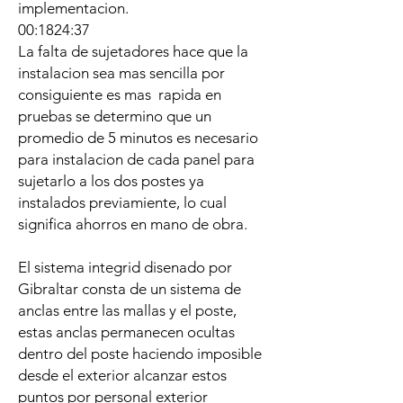
implementacion.
00:1824:37
La falta de sujetadores hace que la
instalacion sea mas sencilla por
consiguiente es mas rapida en
pruebas se determino que un
promedio de 5 minutos es necesario
para instalacion de cada panel para
sujetarlo a los dos postes ya
instalados previamiente, lo cual
significa ahorros en mano de obra.
El sistema integrid disenado por
Gibraltar consta de un sistema de
anclas entre las mallas y el poste,
estas anclas permanecen ocultas
dentro del poste haciendo imposible
desde el exterior alcanzar estos
puntos por personal exterior