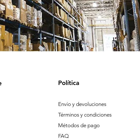
Política
e
Envío y devoluciones
Términos y condiciones
Métodos de pago
FAQ