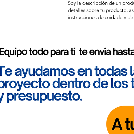
Soy la descripción de un produ
detalles sobre tu producto, a
instrucciones de cuidado y de 