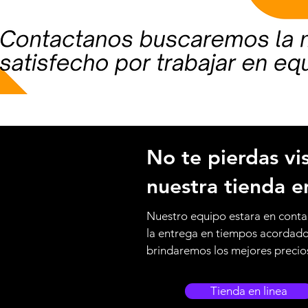
No te pierdas vis
nuestra tienda e
Nuestro equipo estara en conta
la entrega en tiempos acordad
brindaremos los mejores precio
Tienda en linea