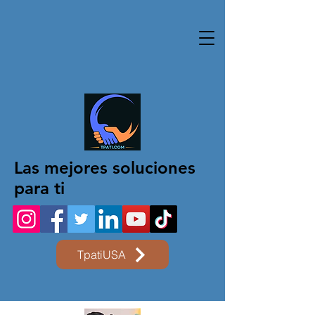
Las mejores soluciones
para ti
TpatiUSA