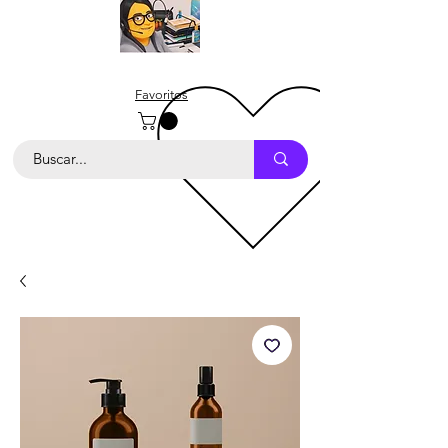
Favoritos