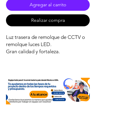
Agregar al carrito
Realizar compra
Luz trasera de remolque de CCTV o
remolque luces LED.
Gran calidad y fortaleza.