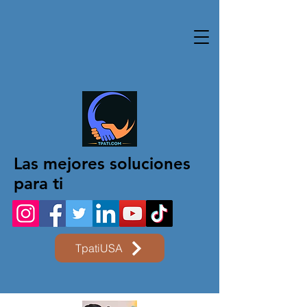
Las mejores soluciones
para ti
TpatiUSA