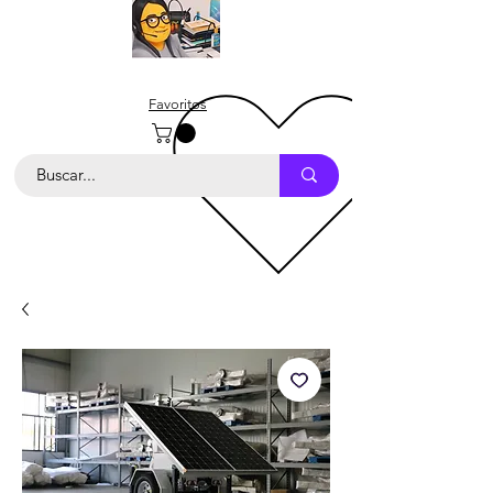
Favoritos