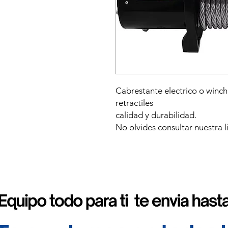
Cabrestante electrico o winch
retractiles
calidad y durabilidad.
No olvides consultar nuestra 