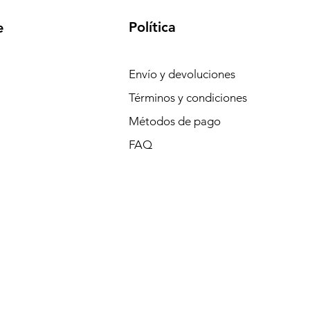
Política
e
Envío y devoluciones
Términos y condiciones
Métodos de pago
FAQ