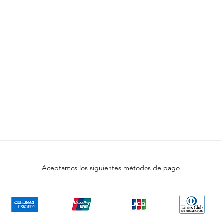
Aceptamos los siguientes métodos de pago