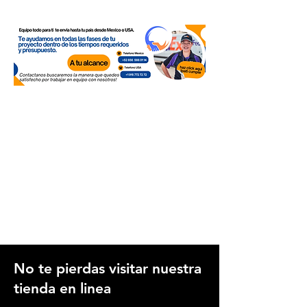
No te pierdas visitar nuestra
tienda en linea