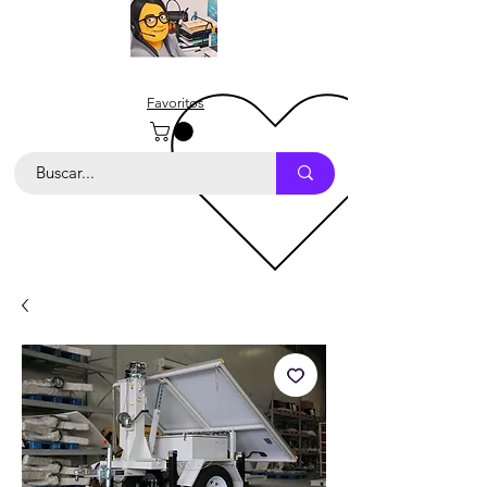
Favoritos