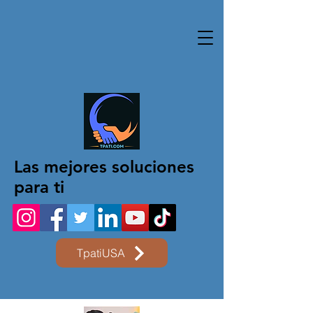
Las mejores soluciones
para ti
TpatiUSA