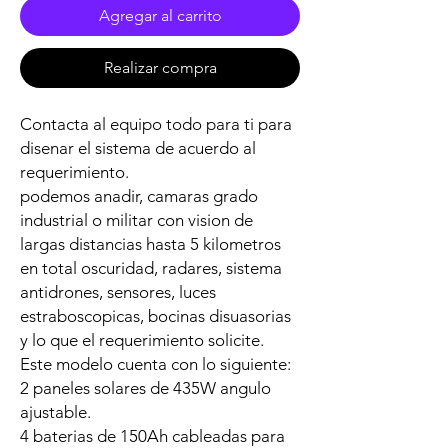
Agregar al carrito
Realizar compra
Contacta al equipo todo para ti para
disenar el sistema de acuerdo al
requerimiento.
podemos anadir, camaras grado
industrial o militar con vision de
largas distancias hasta 5 kilometros
en total oscuridad, radares, sistema
antidrones, sensores, luces
estraboscopicas, bocinas disuasorias
y lo que el requerimiento solicite.
Este modelo cuenta con lo siguiente:
2 paneles solares de 435W angulo
ajustable.
4 baterias de 150Ah cableadas para