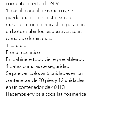
corriente directa de 24 V
1 mastil manual de 6 metros, se
puede anadir con costo extra el
mastil electrico o hidraulico para con
un boton subir los dispositivos sean
camaras o luminarias.
1 solo eje
Freno mecanico
En gabinete todo viene precableado
4 patas o anclas de seguridad.
Se pueden colocar 6 unidades en un
contenedor de 20 pies y 12 unidades
en un contenedor de 40 HQ.
Hacemos envios a toda latinoamerica