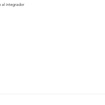
o al integrador