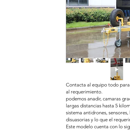
Contacta al equipo todo para 
al requerimiento.
podemos anadir, camaras grado
largas distancias hasta 5 kilo
sistema antidrones, sensores,
disuasorias y lo que el requeri
Este modelo cuenta con lo sig