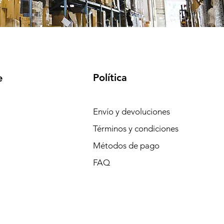
Política
e
Envío y devoluciones
Términos y condiciones
Métodos de pago
FAQ