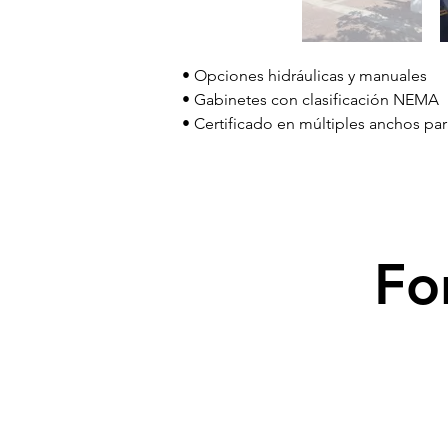
• Opciones hidráulicas y manuales 
• Gabinetes con clasificación NEMA
• Certificado en múltiples anchos par
Fo