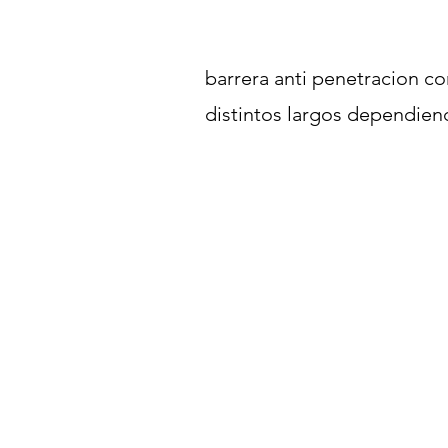
barrera anti penetracion co
distintos largos dependiend