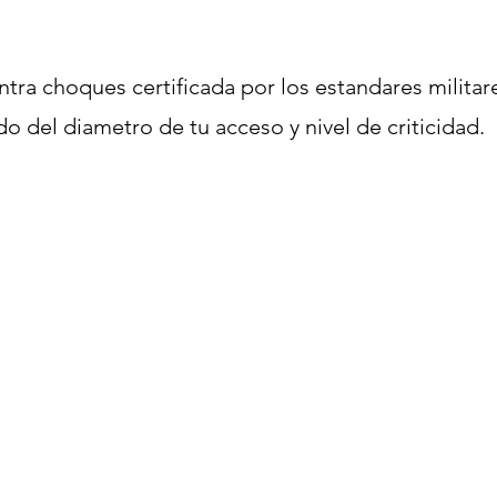
ntra choques certificada por los estandares militar
o del diametro de tu acceso y nivel de criticidad.