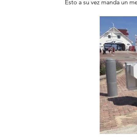
Esto a su vez manda un men