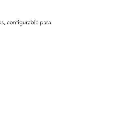
es, configurable para