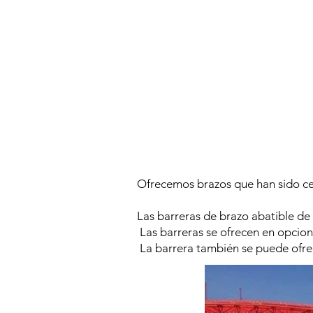
Ofrecemos brazos que han sido c
Las barreras de brazo abatible de
Las barreras se ofrecen en opcio
La barrera también se puede ofrec