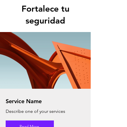
Fortalece tu
seguridad
Service Name
Describe one of your services
Read More