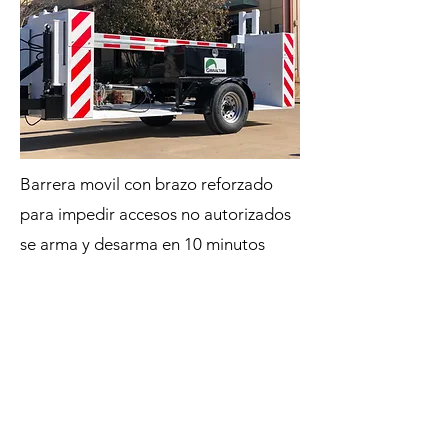
Barrera movil con brazo reforzado
para impedir accesos no autorizados
se arma y desarma en 10 minutos