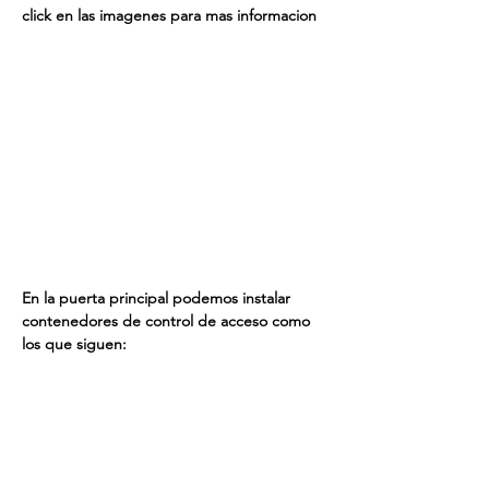
click en las imagenes para mas informacion
En la puerta principal podemos instalar 
contenedores de control de acceso como 
los que siguen: