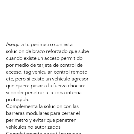
Asegura tu perimetro con esta
solucion de brazo reforzado que sube
cuando existe un acceso permitido
por medio de tarjeta de control de
acceso, tag vehicular, control remoto
etc, pero si existe un vehiculo agresor
que quiera pasar a la fuerza chocara
si poder penetrar a la zona interna
protegida.
Complementa la solucion con las
barreras modulares para cerrar el
perimetro y evitar que penetren
vehiculos no autorizados
Completamente portatil se puede