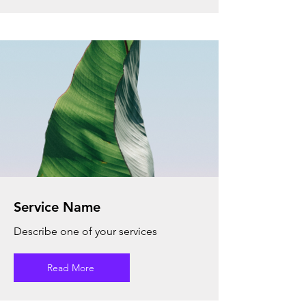
Service Name
Describe one of your services
Read More