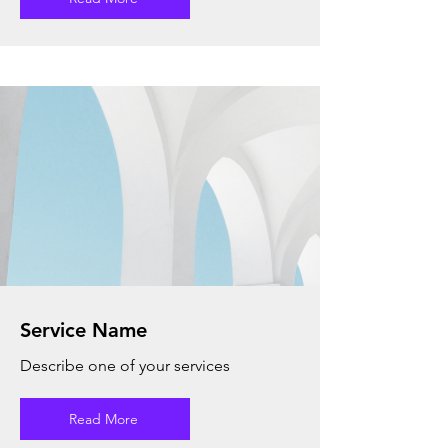
Service Name
Describe one of your services
Read More