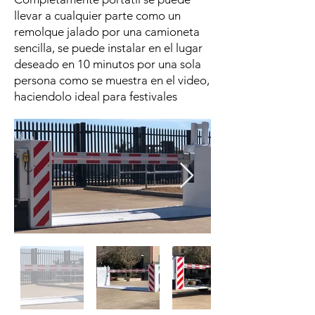
llevar a cualquier parte como un
remolque jalado por una camioneta
sencilla, se puede instalar en el lugar
deseado en 10 minutos por una sola
persona como se muestra en el video,
haciendolo ideal para festivales