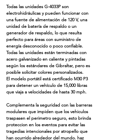
Todas las unidades G-4033P son 
electrohidráulicas y pueden funcionar con 
una fuente de alimentación de 120 V, una 
unidad de batería de respaldo o un 
generador de respaldo, lo que resulta 
perfecto para áreas con suministro de 
energía desconocido o poco confiable.
Todas las unidades están terminadas con 
acero galvanizado en caliente y pintadas 
según los estándares de Gibraltar, pero es 
posible solicitar colores personalizados.
El modelo portátil está certificado M30 P3 
para detener un vehículo de 15,000 libras 
que viaja a velocidades de hasta 30 mph.
Complementa la seguridad con las barreras 
modulares que impiden que los vehiculos 
traspasen el perimetro seguro, esto brinda 
proteccion en los eventos para evitar las 
tragedias intencionales por atropello que 
han ocurrido alrededor del mundo. haz 