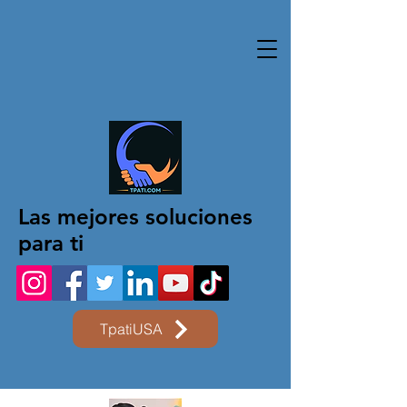
Las mejores soluciones
para ti
TpatiUSA