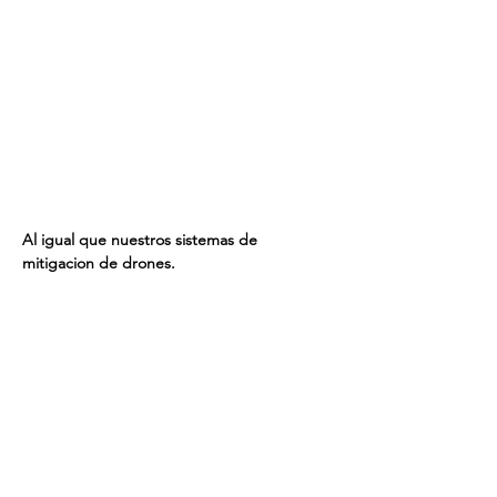
Al igual que nuestros sistemas de 
mitigacion de drones.