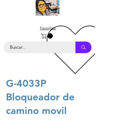
Favoritos
G-4033P
Bloqueador de
camino movil