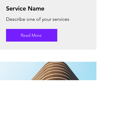
Service Name
Describe one of your services
Read More