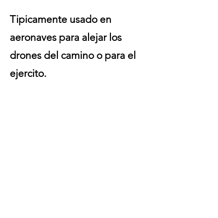
Tipicamente usado en
aeronaves para alejar los
drones del camino o para el
ejercito.