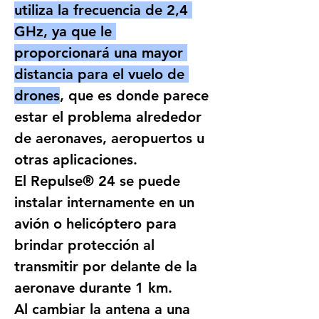
utiliza la frecuencia de 2,4 
GHz, ya que le 
proporcionará una mayor 
distancia para el vuelo de 
drones
, que es donde parece 
estar el problema alrededor 
de aeronaves, aeropuertos u 
otras aplicaciones.
El Repulse® 24 se puede 
instalar internamente en un 
avión o helicóptero para 
brindar protección al 
transmitir por delante de la 
aeronave durante 1 km.
Al cambiar la antena a una 