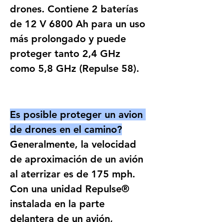
drones. Contiene 2 baterías 
de 12 V 6800 Ah para un uso 
más prolongado y puede 
proteger tanto 2,4 GHz 
como 5,8 GHz (Repulse 58).
Es posible proteger un avion 
de drones en el camino?
Generalmente, la velocidad 
de aproximación de un avión 
al aterrizar es de 175 mph. 
Con una unidad Repulse® 
instalada en la parte 
delantera de un avión, 