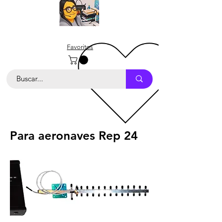
Favoritos
Para aeronaves Rep 24