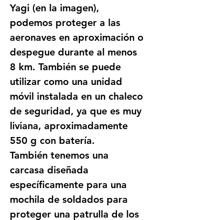
Yagi (en la imagen), 
podemos proteger a las 
aeronaves en aproximación o 
despegue durante al menos 
8 km. También se puede 
utilizar como una unidad 
móvil instalada en un chaleco 
de seguridad, ya que es muy 
liviana, aproximadamente 
550 g con batería.
También tenemos una 
carcasa diseñada 
específicamente para una 
mochila de soldados para 
proteger una patrulla de los 