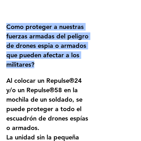
Como proteger a nuestras 
fuerzas armadas del peligro 
de drones espia o armados 
que pueden afectar a los 
militares?
Al colocar un Repulse®24 
y/o un Repulse®58 en la 
mochila de un soldado, se 
puede proteger a todo el 
escuadrón de drones espías 
o armados.
La unidad sin la pequeña 