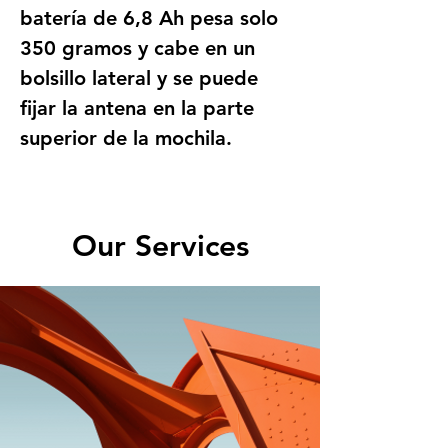
batería de 6,8 Ah pesa solo 
350 gramos y cabe en un 
bolsillo lateral y se puede 
fijar la antena en la parte 
superior de la mochila.
Our Services