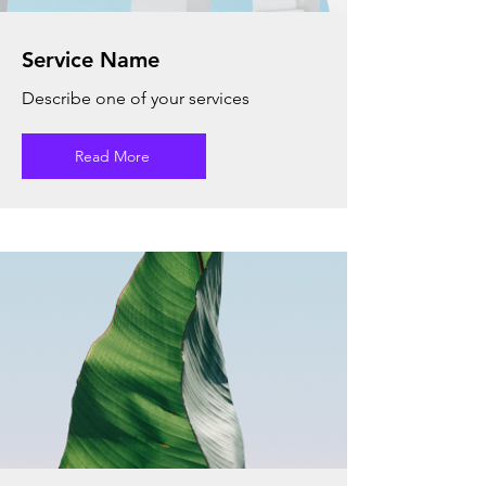
Service Name
Describe one of your services
Read More