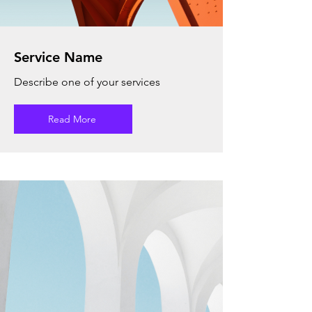
Service Name
Describe one of your services
Read More