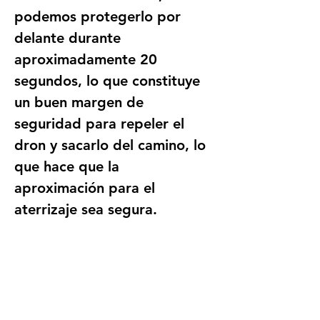
podemos protegerlo por 
delante durante 
aproximadamente 20 
segundos, lo que constituye 
un buen margen de 
seguridad para repeler el 
dron y sacarlo del camino, lo 
que hace que la 
aproximación para el 
aterrizaje sea segura.