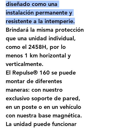
diseñado como una 
instalación permanente y 
resistente a la intemperie.
Brindará la misma protección 
que una unidad individual, 
como el 2458H, por lo 
menos 1 km horizontal y 
verticalmente.
El Repulse® 160 se puede 
montar de diferentes 
maneras: con nuestro 
exclusivo soporte de pared, 
en un poste o en un vehículo 
con nuestra base magnética.
La unidad puede funcionar 