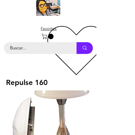
Favoritos
Repulse 160