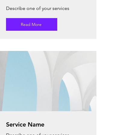
Describe one of your services
Read More
Service Name