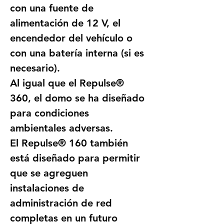
con una fuente de 
alimentación de 12 V, el 
encendedor del vehículo o 
con una batería interna (si es 
necesario).
Al igual que el Repulse® 
360, el domo se ha diseñado 
para condiciones 
ambientales adversas.
El Repulse® 160 también 
está diseñado para permitir 
que se agreguen 
instalaciones de 
administración de red 
completas en un futuro 