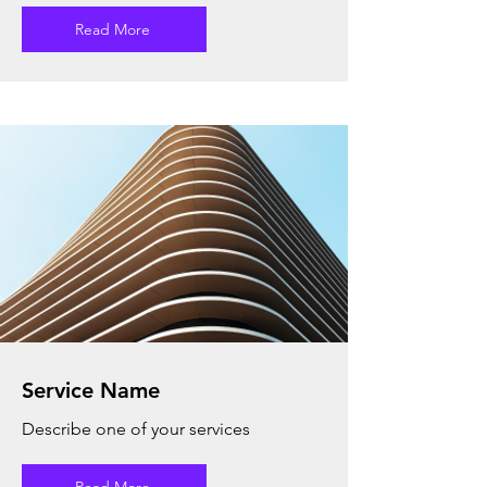
Read More
Service Name
Describe one of your services
Read More