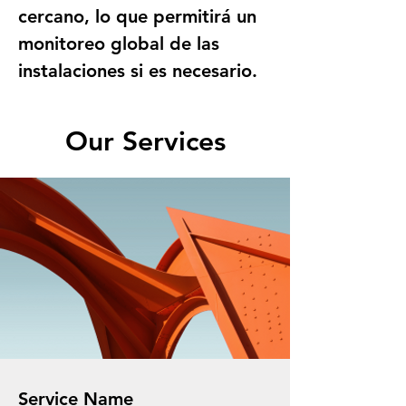
cercano, lo que permitirá un 
monitoreo global de las 
instalaciones si es necesario.
Our Services
Service Name