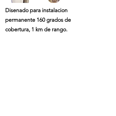
Disenado para instalacion
permanente 160 grados de
cobertura, 1 km de rango.