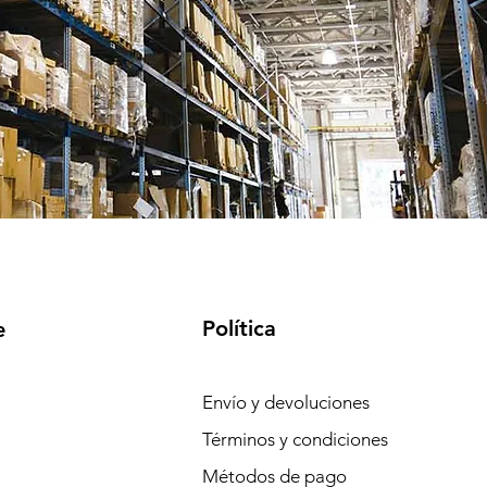
Política
e
Envío y devoluciones
Términos y condiciones
Métodos de pago