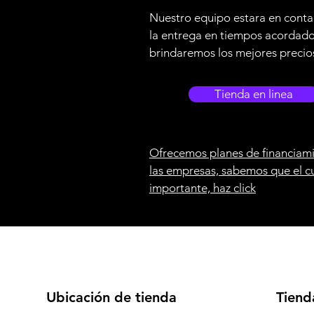
Nuestro equipo estara en conta
la entrega en tiempos acordad
brindaremos los mejores precio
Tienda en linea
Ofrecemos planes de financiami
las empresas, sabemos que el c
importante, haz click
Ubicación de tienda
Tiend