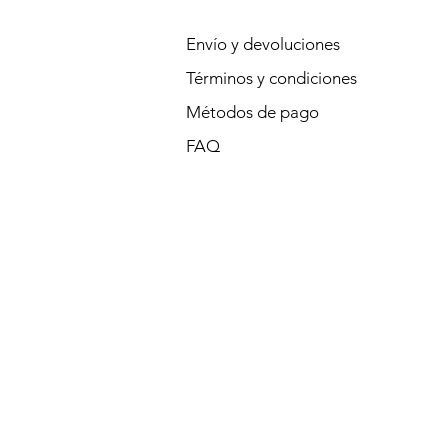
Envío y devoluciones
Términos y condiciones
Métodos de pago
FAQ