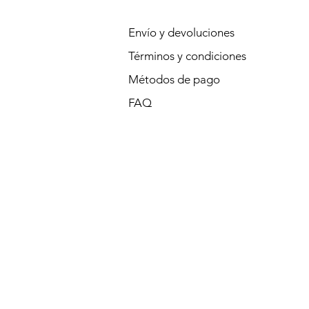
Envío y devoluciones
Términos y condiciones
Métodos de pago
FAQ